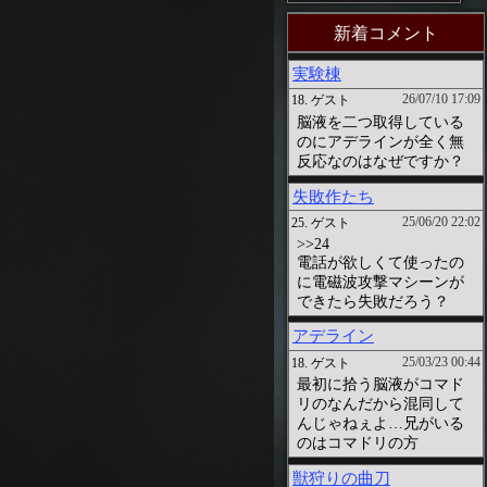
新着コメント