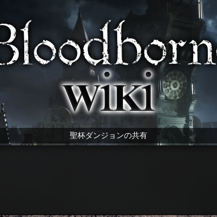
聖杯ダンジョンの共有