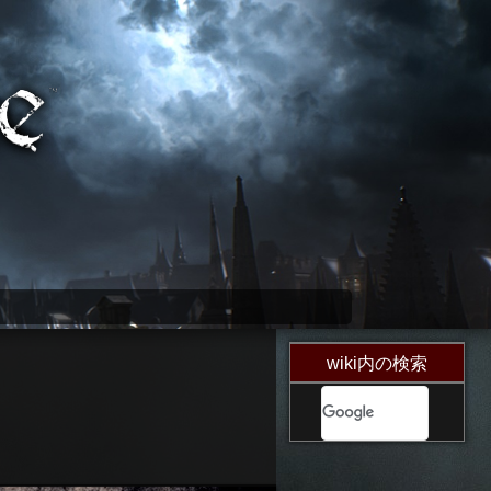
wiki内の検索