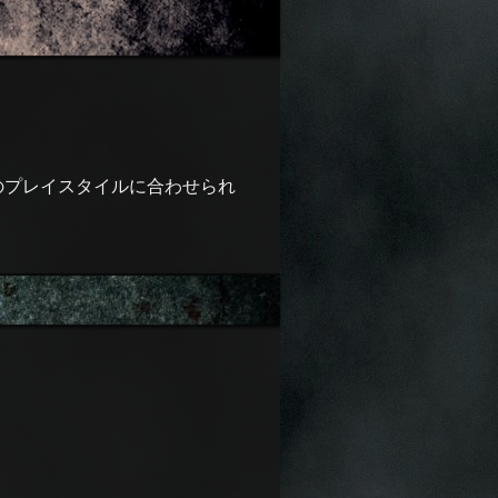
のプレイスタイルに合わせられ