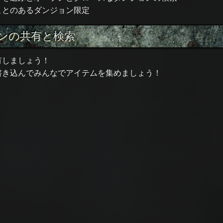
ことのあるダンジョン限定
ンの共有と検索
有しましょう！
書き込んでみんなでアイテムを集めましょう！