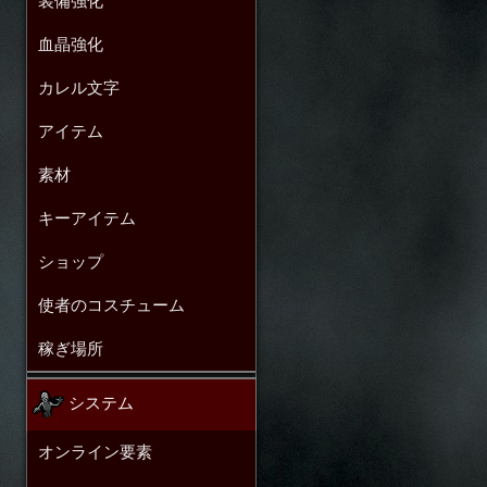
装備強化
血晶強化
カレル文字
アイテム
素材
キーアイテム
ショップ
使者のコスチューム
稼ぎ場所
システム
オンライン要素