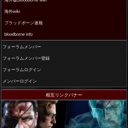
海外wiki
ブラッドボーン速報
bloodborne info
フォーラムメンバー
フォーラムメンバー登録
フォーラムログイン
メンバーログイン
相互リンクバナー