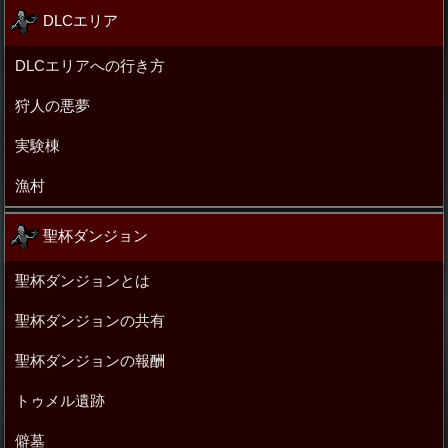
DLCエリア
DLCエリアへの行き方
狩人の悪夢
実験棟
漁村
聖杯ダンジョン
聖杯ダンジョンとは
聖杯ダンジョンの共有
聖杯ダンジョンの報酬
トゥメル遺跡
僻墓