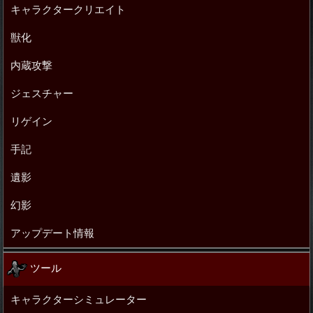
キャラクタークリエイト
獣化
内蔵攻撃
ジェスチャー
リゲイン
手記
遺影
幻影
アップデート情報
ツール
キャラクターシミュレーター