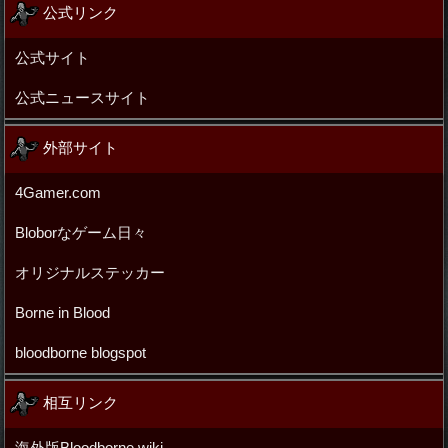
公式リンク
公式サイト
公式ニュースサイト
外部サイト
4Gamer.com
Bloborなゲーム日々
オリジナルステッカー
Borne in Blood
bloodborne blogspot
相互リンク
海外版Bloodborne wiki