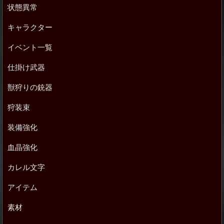
状態異常
キャラクター
イベント一覧
仕掛け武器
獣狩りの銃器
狩装束
装備強化
血晶強化
カレル文字
アイテム
素材