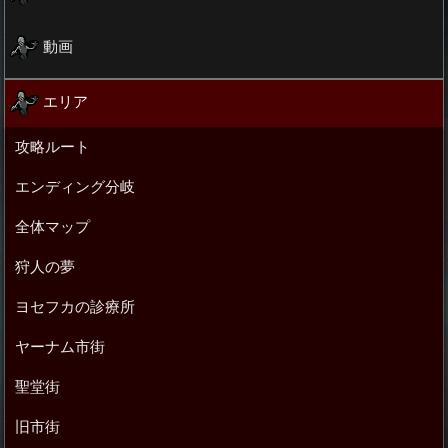
動画
エリア
攻略ルート
エンディング分岐
全体マップ
狩人の夢
ヨセフカの診療所
ヤーナム市街
聖堂街
旧市街