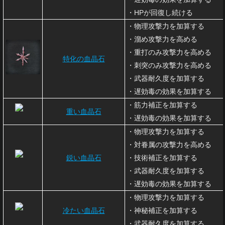
・HPが回復し続ける
・物理攻撃力を加算する
・溜め攻撃力を高める
・重打のみ攻撃力を高める
特化の血晶石
・刺突のみ攻撃力を高める
・武器耐久度を加算する
・遅効毒の効果を加算する
・筋力補正を加算する
重い血晶石
・遅効毒の効果を加算する
・物理攻撃力を加算する
・対眷属の攻撃力を高める
鋭い血晶石
・技術補正を加算する
・武器耐久度を加算する
・遅効毒の効果を加算する
・物理攻撃力を加算する
冷たい血晶石
・神秘補正を加算する
・武器耐久度を加算する