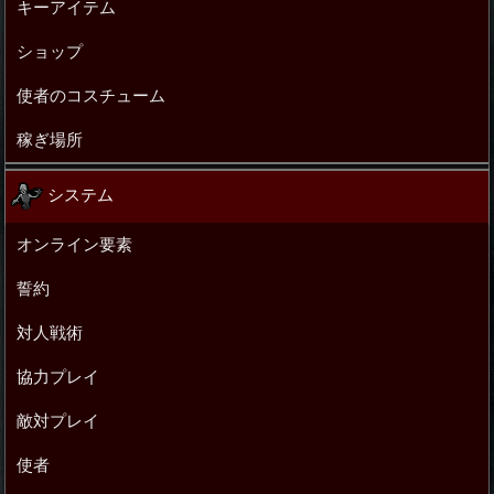
キーアイテム
ショップ
使者のコスチューム
稼ぎ場所
システム
オンライン要素
誓約
対人戦術
協力プレイ
敵対プレイ
使者