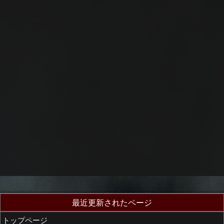
最近更新されたページ
トップページ