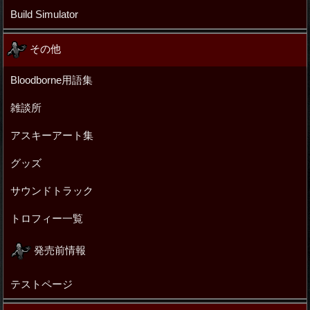
Build Simulator
その他
Bloodborne用語集
雑談所
アスキーアート集
グッズ
サウンドトラック
トロフィー一覧
発売前情報
テストページ