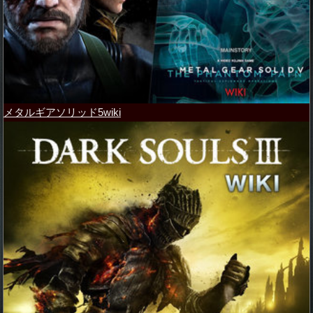
メタルギアソリッド5wiki