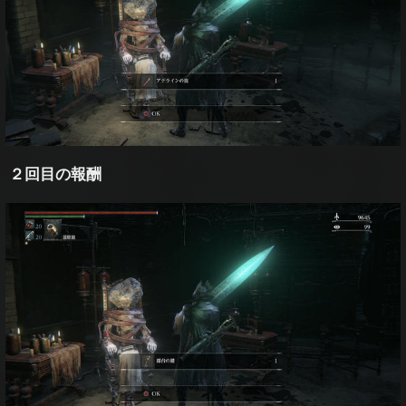
２回目の報酬