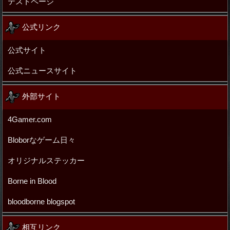
テストページ
公式リンク
公式サイト
公式ニュースサイト
外部サイト
4Gamer.com
Bloborなゲーム日々
オリジナルステッカー
Borne in Blood
bloodborne blogspot
相互リンク