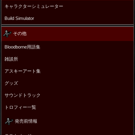
キャラクターシミュレーター
Build Simulator
その他
Bloodborne用語集
雑談所
アスキーアート集
グッズ
サウンドトラック
トロフィー一覧
発売前情報