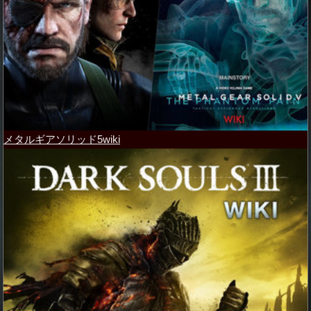
メタルギアソリッド5wiki