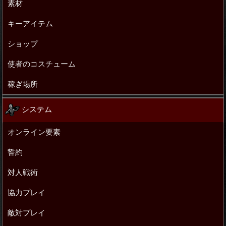
素材
キーアイテム
ショップ
使者のコスチューム
稼ぎ場所
システム
オンライン要素
誓約
対人戦術
協力プレイ
敵対プレイ