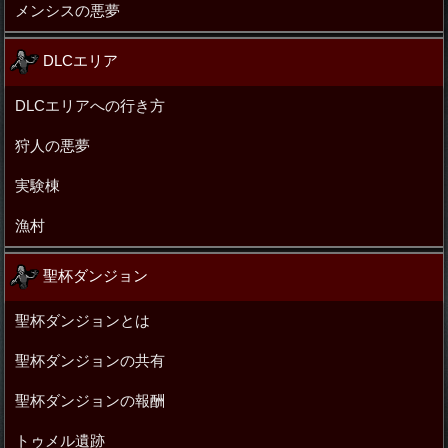
メンシスの悪夢
DLCエリア
DLCエリアへの行き方
狩人の悪夢
実験棟
漁村
聖杯ダンジョン
聖杯ダンジョンとは
聖杯ダンジョンの共有
聖杯ダンジョンの報酬
トゥメル遺跡