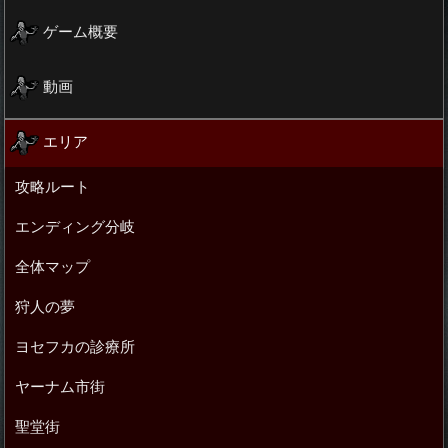
ゲーム概要
動画
エリア
攻略ルート
エンディング分岐
全体マップ
狩人の夢
ヨセフカの診療所
ヤーナム市街
聖堂街