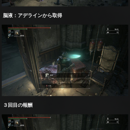
脳液：アデラインから取得
３回目の報酬