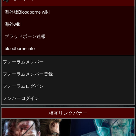
海外版Bloodborne wiki
海外wiki
ブラッドボーン速報
bloodborne info
フォーラムメンバー
フォーラムメンバー登録
フォーラムログイン
メンバーログイン
相互リンクバナー