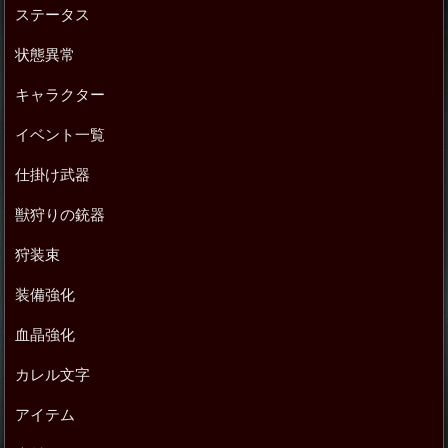
ステータス
状態異常
キャラクター
イベント一覧
仕掛け武器
獣狩りの銃器
狩装束
装備強化
血晶強化
カレル文字
アイテム