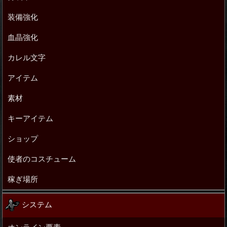
装備強化
血晶強化
カレル文字
アイテム
素材
キーアイテム
ショップ
使者のコスチューム
稼ぎ場所
システム