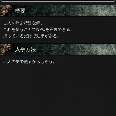
概要
古人を呼ぶ特殊な鐘。
これを使うことでNPCを召喚できる。
持っているだけで効果がある。
入手方法
狩人の夢で使者からもらう。