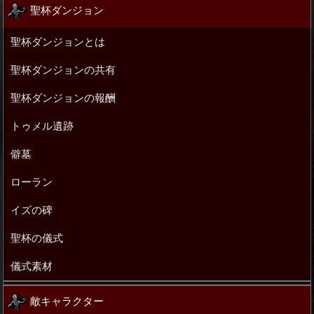
聖杯ダンジョン
聖杯ダンジョンとは
聖杯ダンジョンの共有
聖杯ダンジョンの報酬
トゥメル遺跡
僻墓
ローラン
イズの碑
聖杯の儀式
儀式素材
敵キャラクター