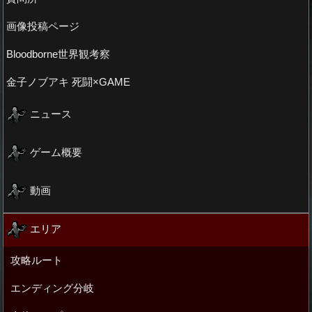
画像投稿ページ
Bloodborne世界観考察
金子ノブアキ 死闘×GAME
ニュース
ゲーム概要
動画
エリア
攻略ルート
エンディング分岐