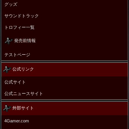
グッズ
サウンドトラック
トロフィー一覧
発売前情報
テストページ
公式リンク
公式サイト
公式ニュースサイト
外部サイト
4Gamer.com