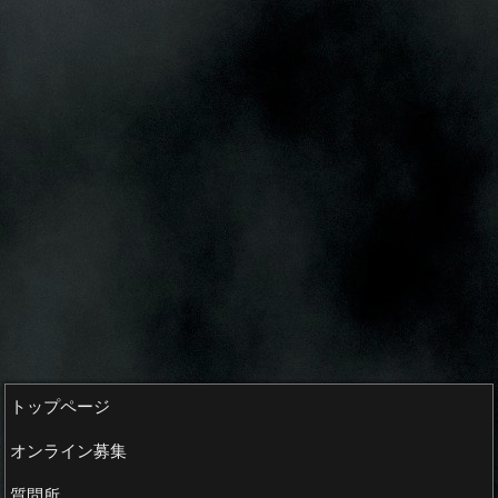
トップページ
オンライン募集
質問所