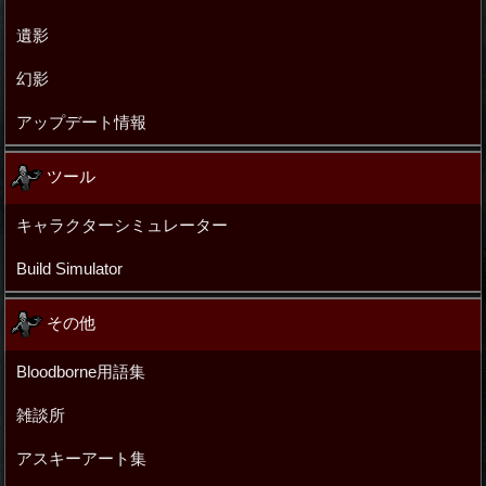
遺影
幻影
アップデート情報
ツール
キャラクターシミュレーター
Build Simulator
その他
Bloodborne用語集
雑談所
アスキーアート集