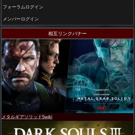
フォーラムログイン
メンバーログイン
相互リンクバナー
メタルギアソリッド5wiki