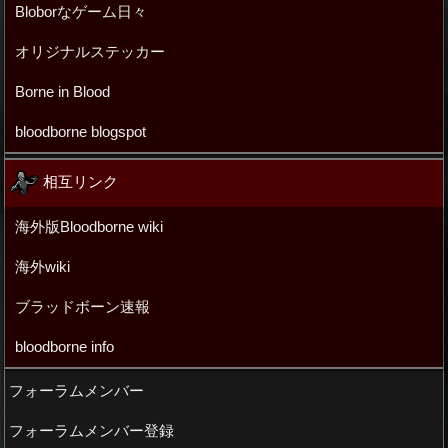
Bloborなゲーム日々
オリジナルステッカー
Borne in Blood
bloodborne blogspot
相互リンク
海外版Bloodborne wiki
海外wiki
ブラッドボーン速報
bloodborne info
フォーラムメンバー
フォーラムメンバー登録