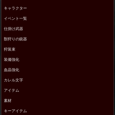
キャラクター
イベント一覧
仕掛け武器
獣狩りの銃器
狩装束
装備強化
血晶強化
カレル文字
アイテム
素材
キーアイテム