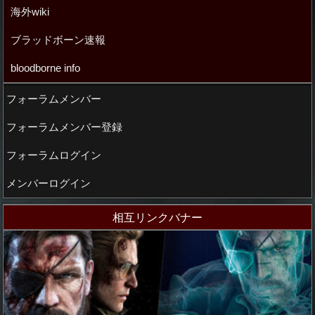
海外wiki
ブラッドボーン速報
bloodborne info
フォーラムメンバー
フォーラムメンバー登録
フォーラムログイン
メンバーログイン
相互リンクバナー