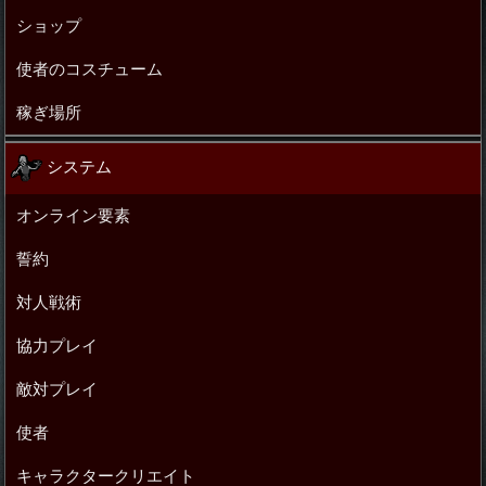
ショップ
使者のコスチューム
稼ぎ場所
システム
オンライン要素
誓約
対人戦術
協力プレイ
敵対プレイ
使者
キャラクタークリエイト