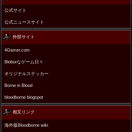
公式サイト
公式ニュースサイト
外部サイト
4Gamer.com
Bloborなゲーム日々
オリジナルステッカー
Borne in Blood
bloodborne blogspot
相互リンク
海外版Bloodborne wiki