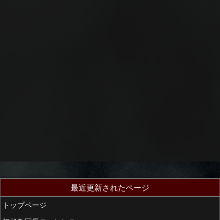
最近更新されたページ
トップページ