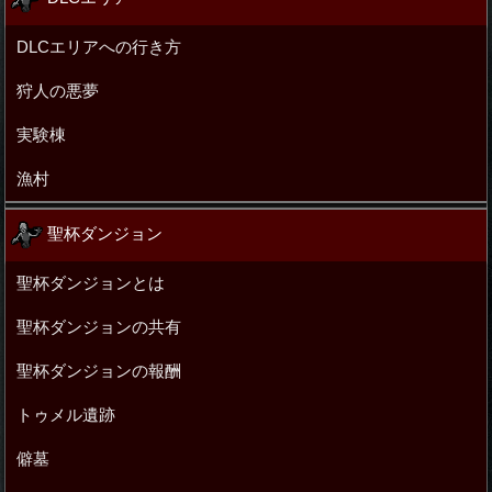
DLCエリアへの行き方
狩人の悪夢
実験棟
漁村
聖杯ダンジョン
聖杯ダンジョンとは
聖杯ダンジョンの共有
聖杯ダンジョンの報酬
トゥメル遺跡
僻墓