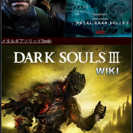
メタルギアソリッド5wiki