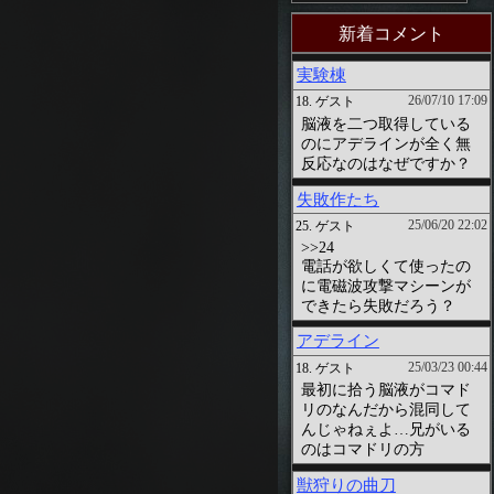
新着コメント