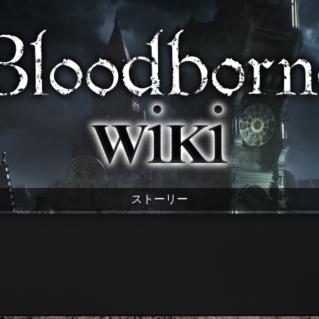
ストーリー