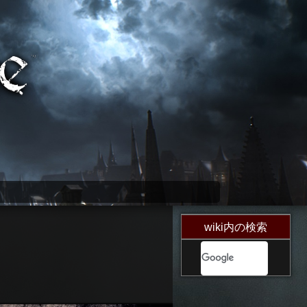
wiki内の検索