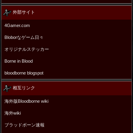
外部サイト
4Gamer.com
Bloborなゲーム日々
オリジナルステッカー
Borne in Blood
bloodborne blogspot
相互リンク
海外版Bloodborne wiki
海外wiki
ブラッドボーン速報