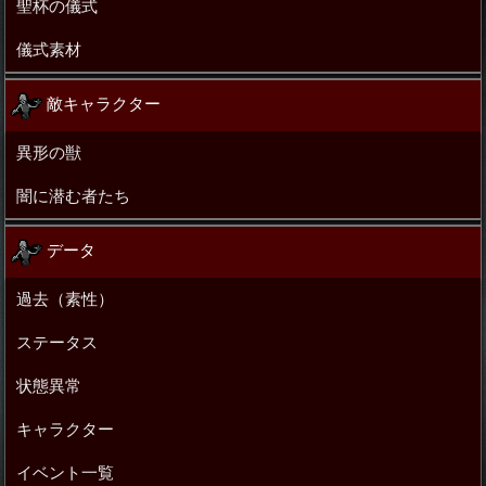
聖杯の儀式
儀式素材
敵キャラクター
異形の獣
闇に潜む者たち
データ
過去（素性）
ステータス
状態異常
キャラクター
イベント一覧