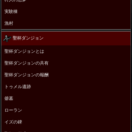
実験棟
漁村
聖杯ダンジョン
聖杯ダンジョンとは
聖杯ダンジョンの共有
聖杯ダンジョンの報酬
トゥメル遺跡
僻墓
ローラン
イズの碑