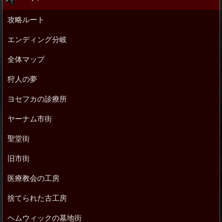
攻略ルート
エンディング分岐
全体マップ
狩人の夢
ヨセフカの診療所
ヤーナム市街
聖堂街
旧市街
医療教会の工房
捨てられた古工房
ヘムウィックの墓地街