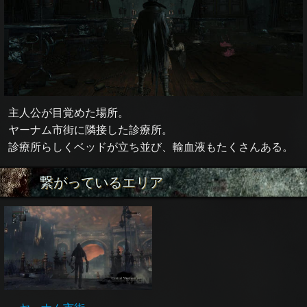
主人公が目覚めた場所。
ヤーナム市街に隣接した診療所。
診療所らしくベッドが立ち並び、輸血液もたくさんある。
繋がっているエリア