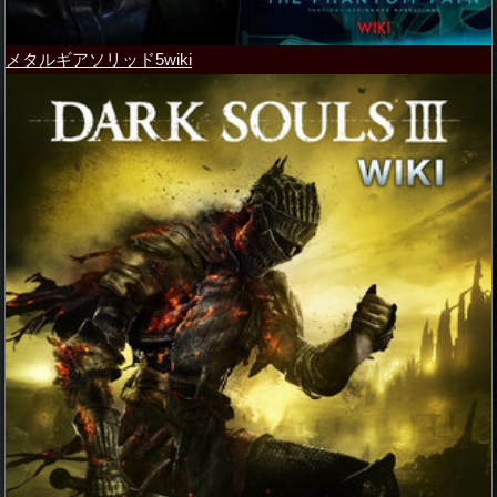
メタルギアソリッド5wiki