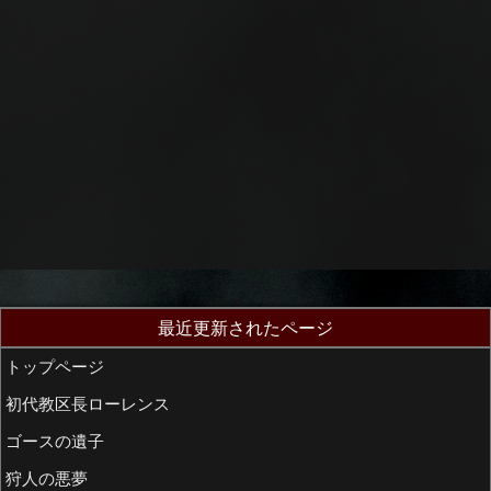
最近更新されたページ
トップページ
初代教区長ローレンス
ゴースの遺子
狩人の悪夢