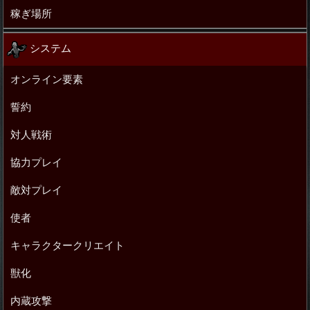
稼ぎ場所
システム
オンライン要素
誓約
対人戦術
協力プレイ
敵対プレイ
使者
キャラクタークリエイト
獣化
内蔵攻撃