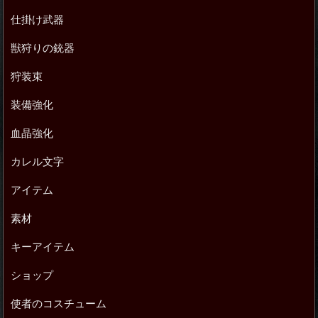
仕掛け武器
獣狩りの銃器
狩装束
装備強化
血晶強化
カレル文字
アイテム
素材
キーアイテム
ショップ
使者のコスチューム