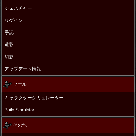
ジェスチャー
リゲイン
手記
遺影
幻影
アップデート情報
ツール
キャラクターシミュレーター
Build Simulator
その他