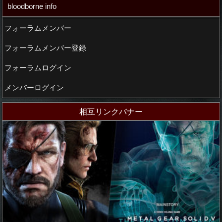
bloodborne info
フォーラムメンバー
フォーラムメンバー登録
フォーラムログイン
メンバーログイン
相互リンクバナー