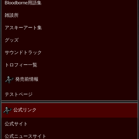
Bloodborne用語集
雑談所
アスキーアート集
グッズ
サウンドトラック
トロフィー一覧
発売前情報
テストページ
公式リンク
公式サイト
公式ニュースサイト