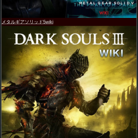
メタルギアソリッド5wiki