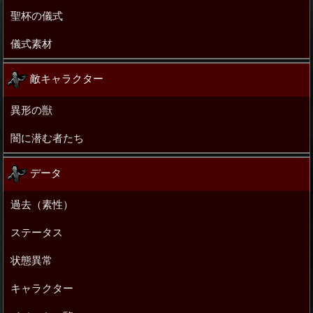
聖杯の儀式
儀式素材
敵キャラクター
異形の獣
闇に潜む者たち
データ
過去（素性）
ステータス
状態異常
キャラクター