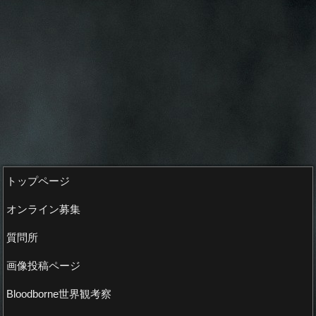
トップページ
オンライン募集
質問所
画像投稿ページ
Bloodborne世界観考察