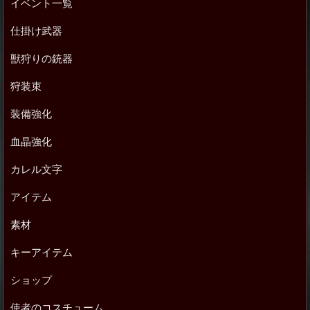
イベント一覧
仕掛け武器
獣狩りの銃器
狩装束
装備強化
血晶強化
カレル文字
アイテム
素材
キーアイテム
ショップ
使者のコスチューム