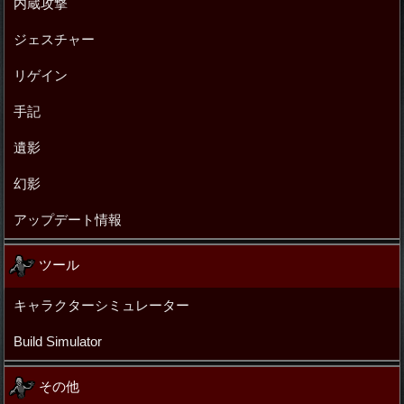
内蔵攻撃
ジェスチャー
リゲイン
手記
遺影
幻影
アップデート情報
ツール
キャラクターシミュレーター
Build Simulator
その他