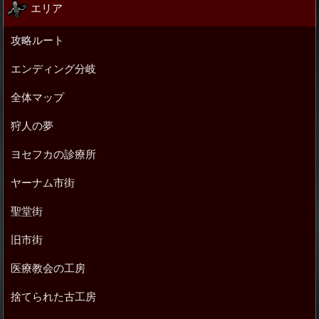
エリア
攻略ルート
エンディング分岐
全体マップ
狩人の夢
ヨセフカの診療所
ヤーナム市街
聖堂街
旧市街
医療教会の工房
捨てられた古工房