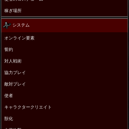
稼ぎ場所
システム
オンライン要素
誓約
対人戦術
協力プレイ
敵対プレイ
使者
キャラクタークリエイト
獣化