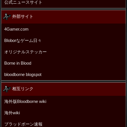
公式ニュースサイト
外部サイト
4Gamer.com
Bloborなゲーム日々
オリジナルステッカー
Borne in Blood
bloodborne blogspot
相互リンク
海外版Bloodborne wiki
海外wiki
ブラッドボーン速報