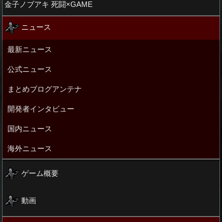
金子ノブアキ 死闘×GAME
ニュース
最新ニュース
公式ニュース
まとめブログアンテナ
開発者インタビュー
国内ニュース
海外ニュース
ゲーム概要
動画