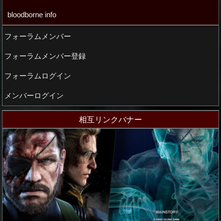
bloodborne info
フォーラムメンバー
フォーラムメンバー登録
フォーラムログイン
メンバーログイン
相互リンクバナー