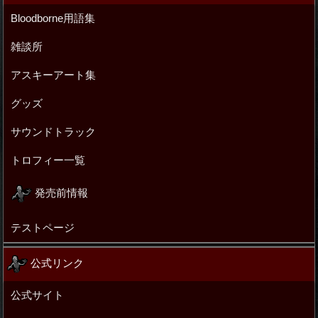
Bloodborne用語集
雑談所
アスキーアート集
グッズ
サウンドトラック
トロフィー一覧
発売前情報
テストページ
公式リンク
公式サイト