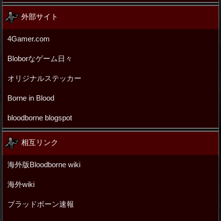
外部サイト
4Gamer.com
Bloborなゲーム日々
オリジナルステッカー
Borne in Blood
bloodborne blogspot
相互リンク
海外版Bloodborne wiki
海外wiki
ブラッドボーン速報