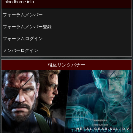
bloodborne info
フォーラムメンバー
フォーラムメンバー登録
フォーラムログイン
メンバーログイン
相互リンクバナー