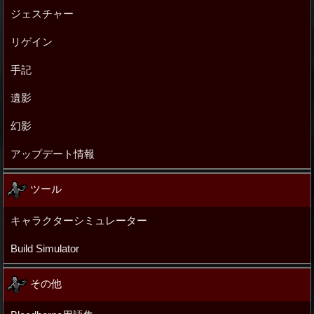
ジェスチャー
リゲイン
手記
遺影
幻影
アップデート情報
ツール
キャラクターシミュレーター
Build Simulator
その他