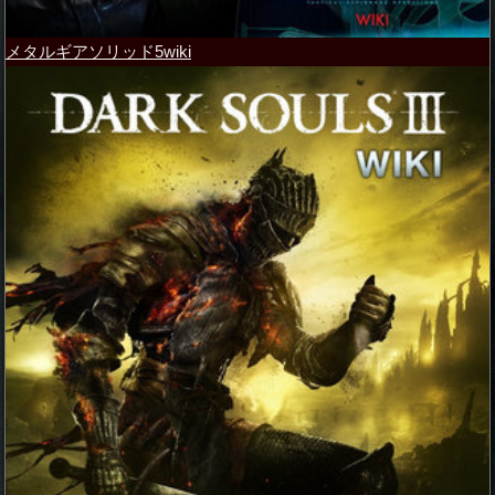
メタルギアソリッド5wiki