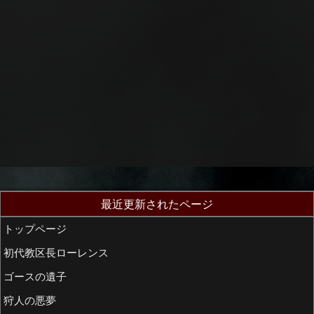
最近更新されたページ
トップページ
初代教区長ローレンス
ゴースの遺子
狩人の悪夢