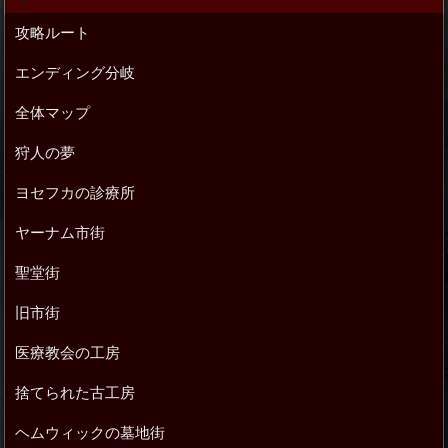
攻略ルート
エンディング分岐
全体マップ
狩人の夢
ヨセフカの診療所
ヤーナム市街
聖堂街
旧市街
医療教会の工房
捨てられた古工房
ヘムウィックの墓地街