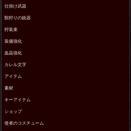
仕掛け武器
獣狩りの銃器
狩装束
装備強化
血晶強化
カレル文字
アイテム
素材
キーアイテム
ショップ
使者のコスチューム