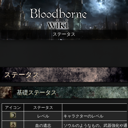
Bloodborne wiki
ステータス
ステータス
基礎ステータス
アイコン
ステータス
レベル
キャラクターのレベル
血の遺志
ソウルのようなもの。武器強化や通