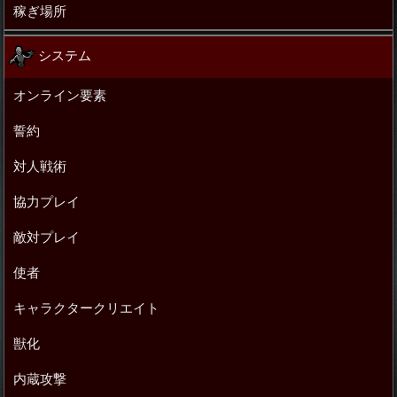
稼ぎ場所
システム
オンライン要素
誓約
対人戦術
協力プレイ
敵対プレイ
使者
キャラクタークリエイト
獣化
内蔵攻撃