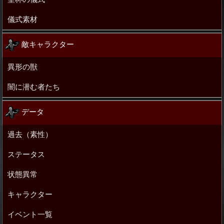
儀式素材
敵キャラクター
異形の獣
闇に潜む者たち
データ
過去（素性）
ステータス
状態異常
キャラクター
イベント一覧