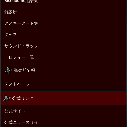
Bloodborne用語集
雑談所
アスキーアート集
グッズ
サウンドトラック
トロフィー一覧
発売前情報
テストページ
公式リンク
公式サイト
公式ニュースサイト