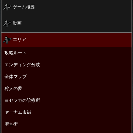
ゲーム概要
動画
エリア
攻略ルート
エンディング分岐
全体マップ
狩人の夢
ヨセフカの診療所
ヤーナム市街
聖堂街