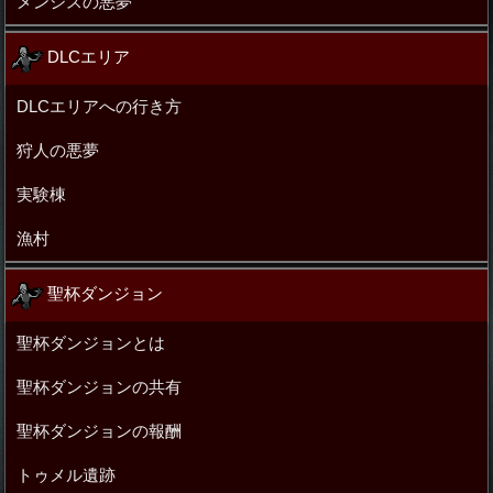
メンシスの悪夢
DLCエリア
DLCエリアへの行き方
狩人の悪夢
実験棟
漁村
聖杯ダンジョン
聖杯ダンジョンとは
聖杯ダンジョンの共有
聖杯ダンジョンの報酬
トゥメル遺跡