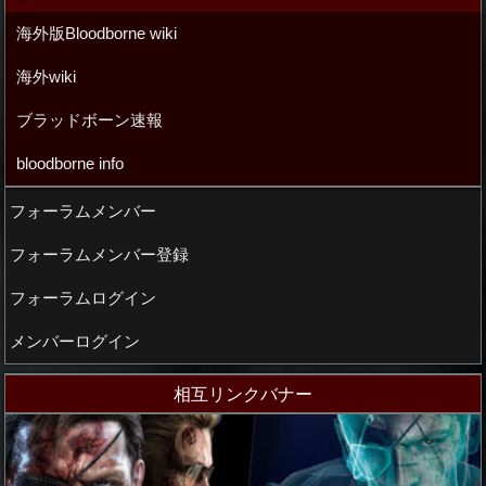
海外版Bloodborne wiki
海外wiki
ブラッドボーン速報
bloodborne info
フォーラムメンバー
フォーラムメンバー登録
フォーラムログイン
メンバーログイン
相互リンクバナー