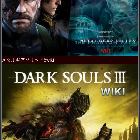
メタルギアソリッド5wiki