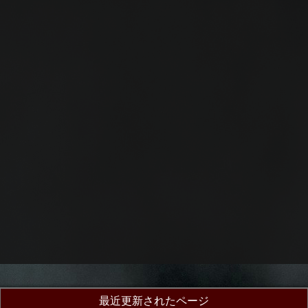
最近更新されたページ