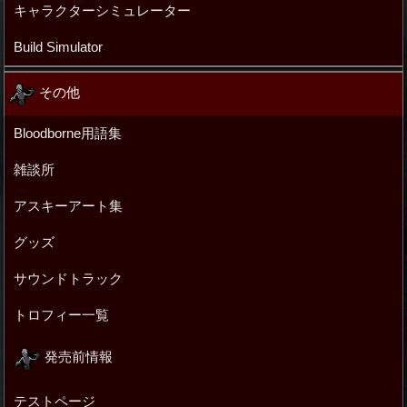
キャラクターシミュレーター
Build Simulator
その他
Bloodborne用語集
雑談所
アスキーアート集
グッズ
サウンドトラック
トロフィー一覧
発売前情報
テストページ