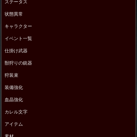
ステータス
状態異常
キャラクター
イベント一覧
仕掛け武器
獣狩りの銃器
狩装束
装備強化
血晶強化
カレル文字
アイテム
素材