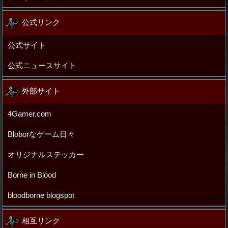
公式リンク
公式サイト
公式ニュースサイト
外部サイト
4Gamer.com
Bloborなゲーム日々
オリジナルステッカー
Borne in Blood
bloodborne blogspot
相互リンク