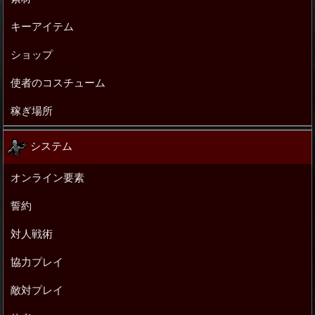
キーアイテム
ショップ
使者のコスチューム
稼ぎ場所
システム
オンライン要素
誓約
対人戦術
協力プレイ
敵対プレイ