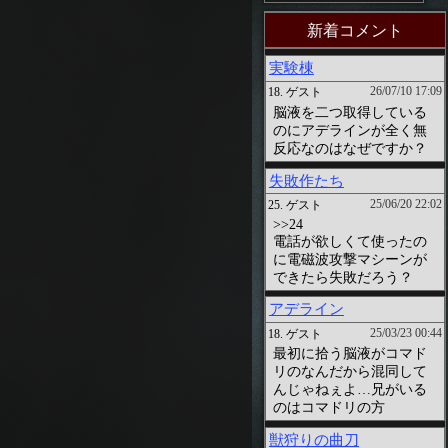
新着コメント