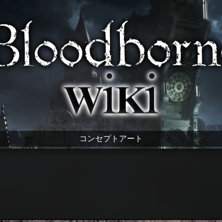
コンセプトアート