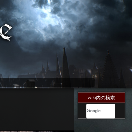
wiki内の検索