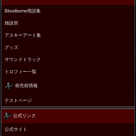
Bloodborne用語集
雑談所
アスキーアート集
グッズ
サウンドトラック
トロフィー一覧
発売前情報
テストページ
公式リンク
公式サイト