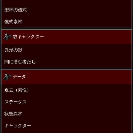
聖杯の儀式
儀式素材
敵キャラクター
異形の獣
闇に潜む者たち
データ
過去（素性）
ステータス
状態異常
キャラクター