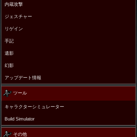
内蔵攻撃
ジェスチャー
リゲイン
手記
遺影
幻影
アップデート情報
ツール
キャラクターシミュレーター
Build Simulator
その他