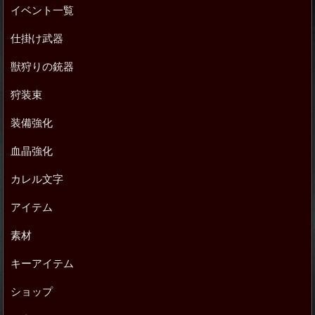
イベント一覧
仕掛け武器
獣狩りの銃器
狩装束
装備強化
血晶強化
カレル文字
アイテム
素材
キーアイテム
ショップ