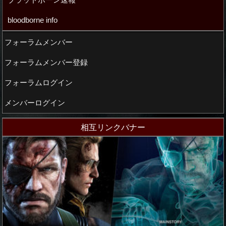
bloodborne info
フォーラムメンバー
フォーラムメンバー登録
フォーラムログイン
メンバーログイン
相互リンクバナー