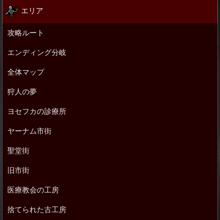
エリア
攻略ルート
エンディング分岐
全体マップ
狩人の夢
ヨセフカの診療所
ヤーナム市街
聖堂街
旧市街
医療教会の工房
捨てられた古工房