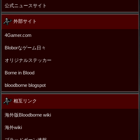
公式ニュースサイト
外部サイト
4Gamer.com
Bloborなゲーム日々
オリジナルステッカー
Borne in Blood
bloodborne blogspot
相互リンク
海外版Bloodborne wiki
海外wiki
ブラッドボーン速報