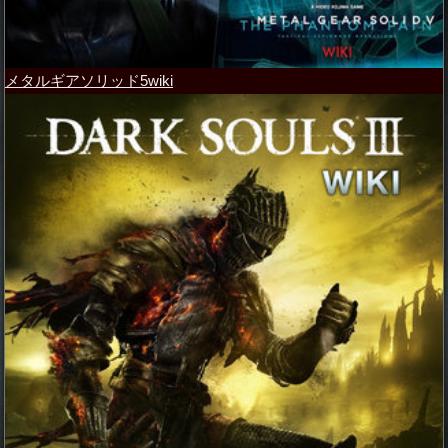
メタルギアソリッド5wiki