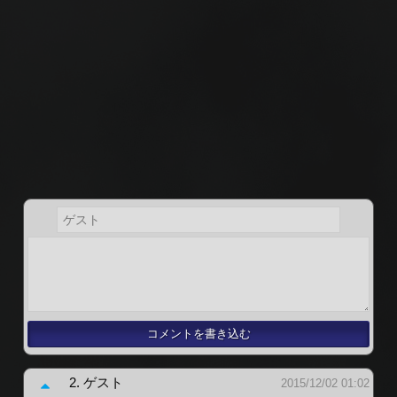
2.
ゲスト
2015/12/02 01:02