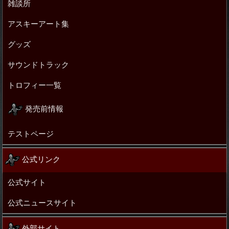
雑談所
アスキーアート集
グッズ
サウンドトラック
トロフィー一覧
発売前情報
テストページ
公式リンク
公式サイト
公式ニュースサイト
外部サイト