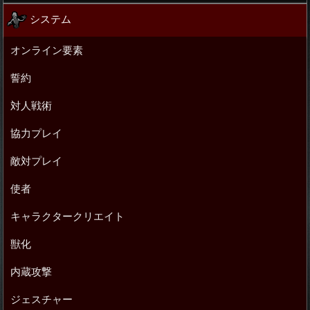
システム
オンライン要素
誓約
対人戦術
協力プレイ
敵対プレイ
使者
キャラクタークリエイト
獣化
内蔵攻撃
ジェスチャー