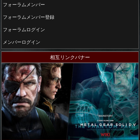
フォーラムメンバー
フォーラムメンバー登録
フォーラムログイン
メンバーログイン
相互リンクバナー