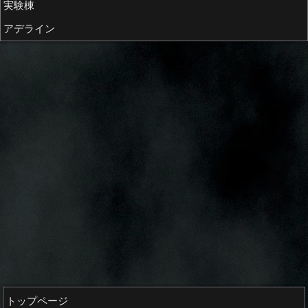
実験棟
アデライン
トップページ