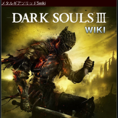
メタルギアソリッド5wiki