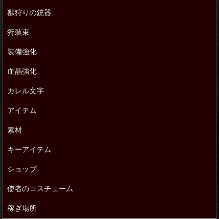
獣狩りの銃器
狩装束
装備強化
血晶強化
カレル文字
アイテム
素材
キーアイテム
ショップ
使者のコスチューム
稼ぎ場所