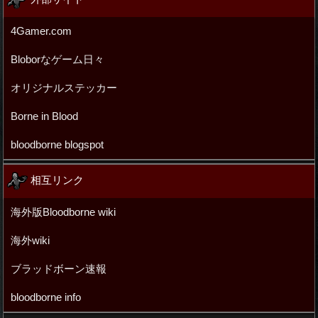
4Gamer.com
Bloborなゲーム日々
オリジナルステッカー
Borne in Blood
bloodborne blogspot
相互リンク
海外版Bloodborne wiki
海外wiki
ブラッドボーン速報
bloodborne info