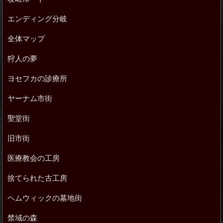
エンディング分岐
全体マップ
狩人の夢
ヨセフカの診療所
ヤーナム市街
聖堂街
旧市街
医療教会の工房
捨てられた古工房
ヘムウィックの墓地街
禁域の森